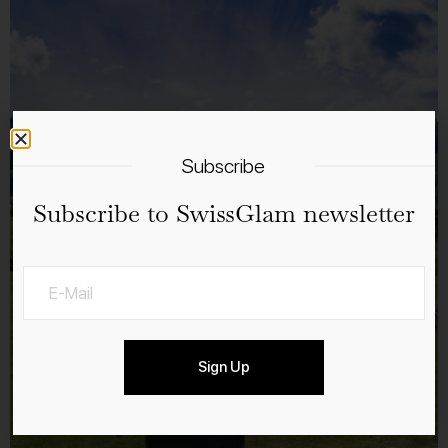
Subscribe
Subscribe to SwissGlam newsletter
Sign Up