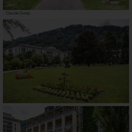
Claude Giorgi