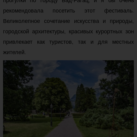
прогулки по городу Бад-Рагац, и я бы очень
рекомендовала посетить этот фестиваль.
Великолепное сочетание искусства и природы,
городской архитектуры, красивых курортных зон
привлекает как туристов, так и для местных
жителей.