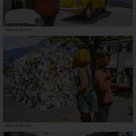
Marcel Bernet
Marcel Bernet