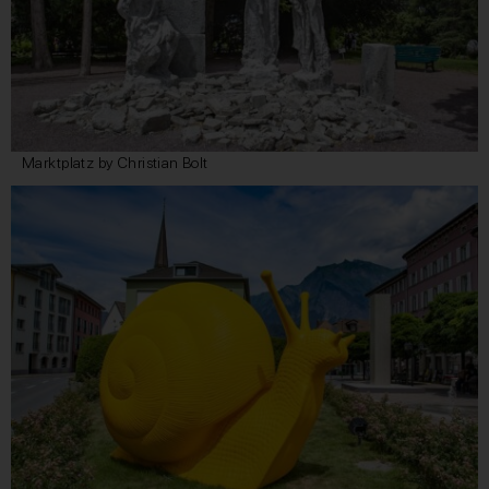
Marktplatz by Christian Bolt