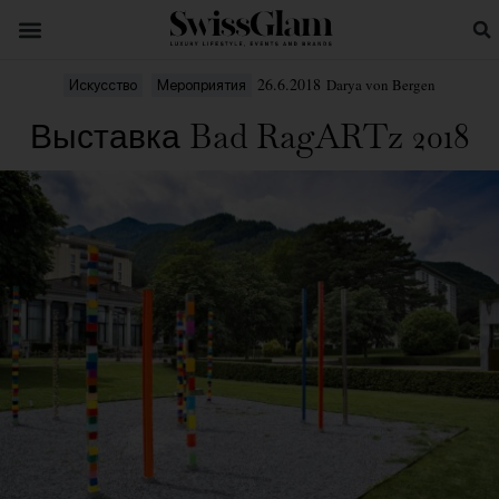
26.6.2018
Darya von Bergen
Искусство
Мероприятия
Выставка Bad RagARTz 2018