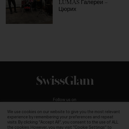
LUMAS Галереи –
Цюрих
Follow us on
We use cookies on our website to give you the most relevant
experience by remembering your preferences and repeat
visits. By clicking “Accept All”, you consent to the use of ALL
the cookies. However, you may visit "Cookie Settings" to