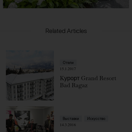
Related Articles
Отели
15.1.2017
Kурорт Grand Resort
Bad Ragaz
Выставки
Искусство
14.3.2016