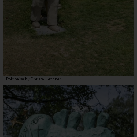
Polonaise by Christel Lechner