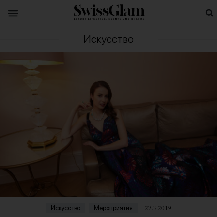
Искусство
27.3.2019
Искусство
Мероприятия