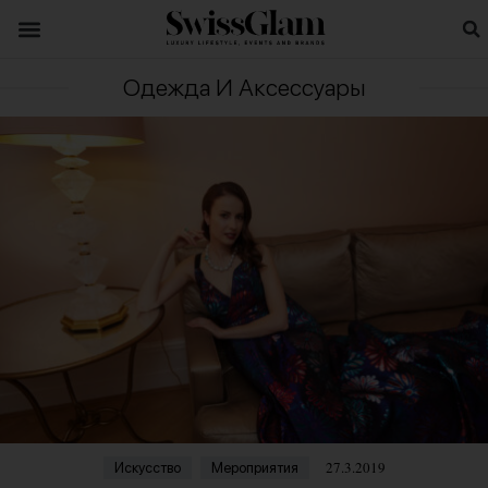
Одежда И Аксессуары
27.3.2019
Искусство
Мероприятия