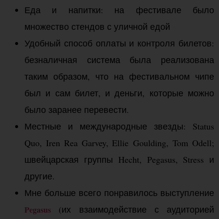
Еда и напитки: на фестивале было
множество стендов с уличной едой
Удобный способ оплаты и контроля билетов:
безналичная система была реализована
таким образом, что на фестивальном чипе
был и сам билет, и деньги, которые можно
было заранее перевести.
Местные и международные звезды: Status
Quo, Iren Rea Garvey, Ellie Goulding, Tom Odell;
швейцарская группы Hecht, Pegasus, Stress и
другие.
Мне больше всего понравилось выступление
(их взаимодействие с аудиторией
Pegasus