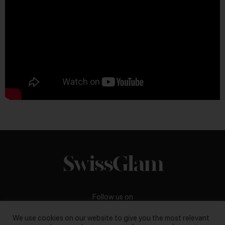
Follow us on
We use cookies on our website to give you the most relevant