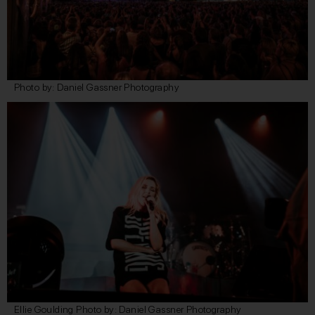
Photo by: Daniel Gassner Photography
Ellie Goulding Photo by: Daniel Gassner Photography