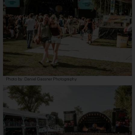
Photo by: Daniel Gassner Photography