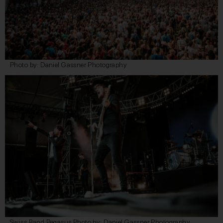
Photo by: Daniel Gassner Photography
Swiss Band Pegasus Photo by: Daniel Gassner Photography