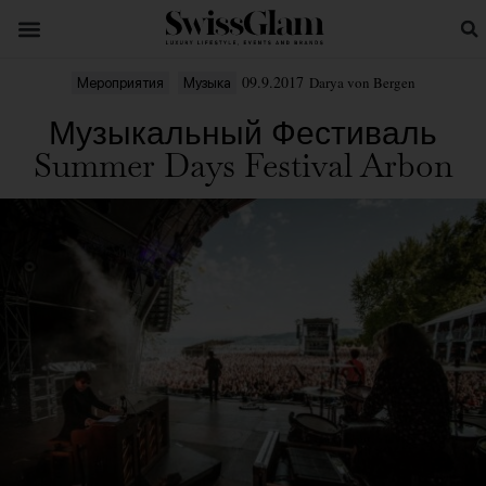
09.9.2017
Darya von Bergen
Мероприятия
Музыка
Музыкальный Фестиваль
Summer Days Festival Arbon