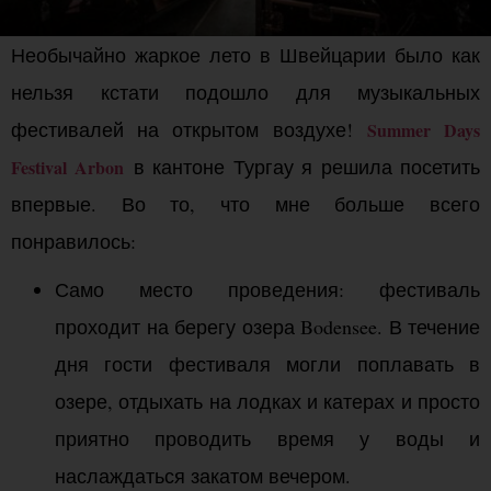
Необычайно жаркое лето в Швейцарии было как
нельзя кстати подошло для музыкальных
фестивалей на открытом воздухе!
Summer Days
в кантоне Тургау я решила посетить
Festival Arbon
впервые. Во то, что мне больше всего
понравилось:
Само место проведения: фестиваль
проходит на берегу озера Bodensee. В течение
дня гости фестиваля могли поплавать в
озере, отдыхать на лодках и катерах и просто
приятно проводить время у воды и
наслаждаться закатом вечером.