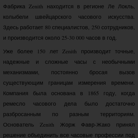
Фабрика Zenith находится в регионе Ле Локль,
колыбели швейцарского часового искусства.
Здесь работает 80 специалистов, 250 сотрудников,
и производится около 25-30 000 часов в год.
Уже более 150 лет Zenith производит точные,
надежные и сложные часы с необычными
механизмами, постоянно бросая вызов
существующим границам измерения времени.
Компания была основана в 1865 году, когда
ремесло часового дела было достаточно
разбросанным по разным территориям.
Основатель Zenith Жорж Фавр-Жако принял
решение объединить все часовые профессии под