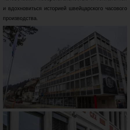
и вдохновиться историей швейцарского часового
производства.