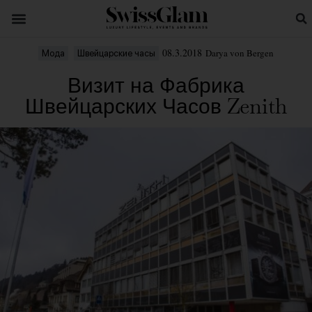
08.3.2018
Darya von Bergen
Мода
Швейцарские часы
Визит на Фабрика
Швейцарских Часов Zenith