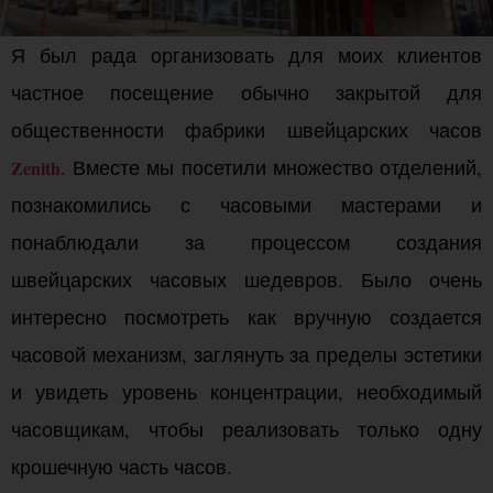
Я был рада организовать для моих клиентов
частное посещение обычно закрытой для
общественности фабрики швейцарских часов
. Вместе мы посетили множество отделений,
Zenith
познакомились с часовыми мастерами и
понаблюдали за процессом создания
швейцарских часовых шедевров. Было очень
интересно посмотреть как вручную создается
часовой механизм, заглянуть за пределы эстетики
и увидеть уровень концентрации, необходимый
часовщикам, чтобы реализовать только одну
крошечную часть часов.