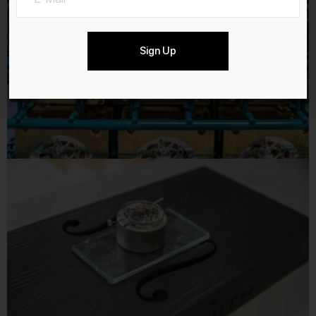
Sign Up