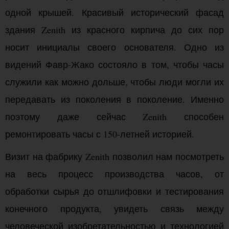
одной крышей. Красивый исторический фасад
здания Zenith из красного кирпича до сих пор
носит инициалы своего основателя. Одно из
видений Фавр-Жако состояло в том, чтобы часы
служили как можно дольше, чтобы люди могли их
передавать из поколения в поколение. Именно
поэтому даже сейчас Zenith способен
ремонтировать часы с 150-летней историей.
Визит на фабрику Zenith позволил нам посмотреть
на весь процесс производства часов, от
обработки сырья до отшлифовки и тестирования
конечного продукта, увидеть связь между
человеческой изобретательностью и технологией