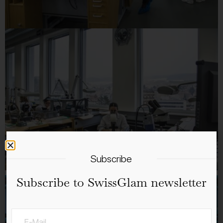
Subscribe
Subscribe to SwissGlam newsletter