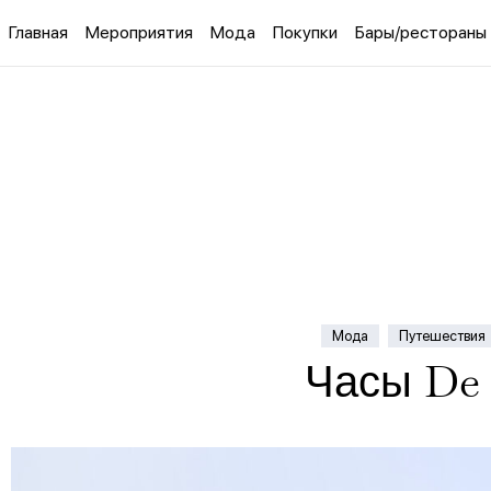
Главная
Мероприятия
Мода
Покупки
Бары/рестораны
Мода
Путешествия
Часы De 