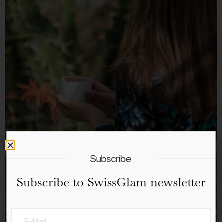
Subscribe
Subscribe to SwissGlam newsletter