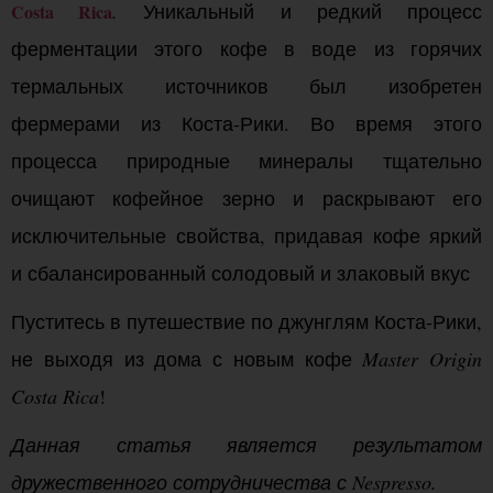
.
Уникальный и редкий процесс
Costa Rica
ферментации этого кофе в воде из горячих
термальных источников был изобретен
фермерами из Коста-Рики. Во время этого
процесса природные минералы тщательно
очищают кофейное зерно и раскрывают его
исключительные свойства, придавая кофе яркий
и сбалансированный солодовый и злаковый вкус
Пуститесь в путешествие по джунглям Коста-Рики,
не выходя из дома с новым кофе
Master Origin
Costa Rica
!
Данная статья является результатом
дружественного сотрудничества с Nespresso.