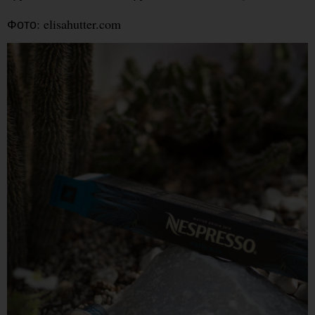
Фото: elisahutter.com