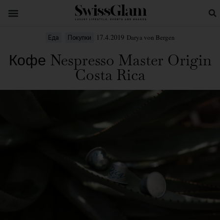
17.4.2019
Darya von Bergen
Еда
Покупки
Кофе Nespresso Master Origin
Costa Rica