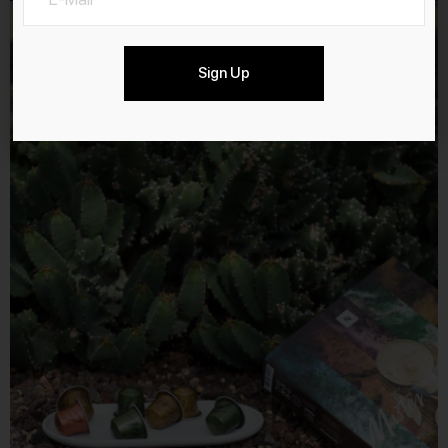
Sign Up