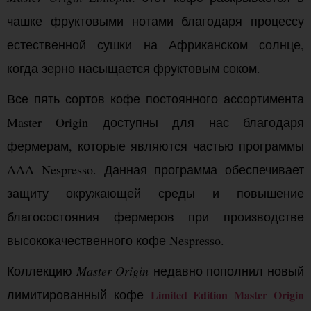
чашке фруктовыми нотами благодаря процессу
естественной сушки на Африканском солнце,
когда зерно насыщается фруктовым соком.
Все пять сортов кофе постоянного ассортимента
Master Origin доступны для нас благодаря
фермерам, которые являются частью программы
AAA Nespresso. Данная программа обеспечивает
защиту окружающей среды и повышение
благосостояния фермеров при производстве
высококачественного кофе Nespresso.
Коллекцию
Master Origin
недавно пополнил новый
лимитированный кофе
Limited Edition Master Origin